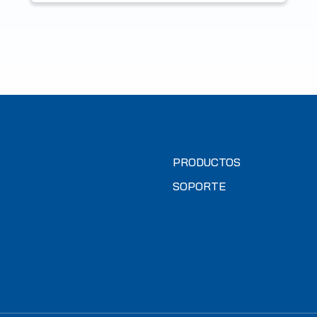
PRODUCTOS
SOPORTE