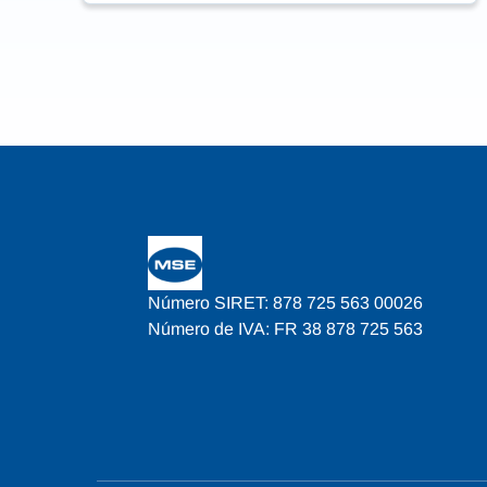
Número SIRET: 878 725 563 00026
Número de IVA: FR 38 878 725 563