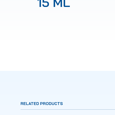
15 ML
RELATED PRODUCTS