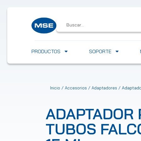
PRODUCTOS
SOPORTE
/
/
/ Adaptador
Inicio
Accesorios
Adaptadores
ADAPTADOR 
TUBOS FALC