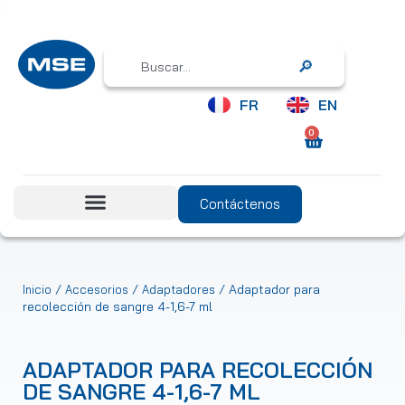
Search
FR
EN
0
Contáctenos
/
/
/ Adaptador para
Inicio
Accesorios
Adaptadores
recolección de sangre 4-1,6-7 ml
ADAPTADOR PARA RECOLECCIÓN
DE SANGRE 4-1,6-7 ML