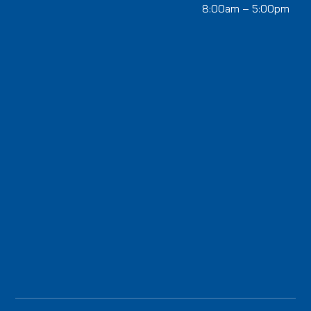
8:00am – 5:00pm