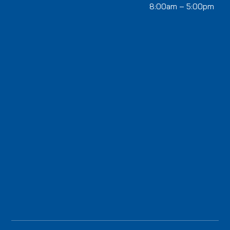
8:00am – 5:00pm