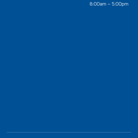
8:00am – 5:00pm