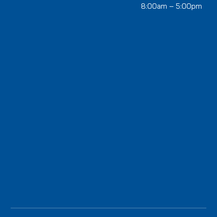
8:00am – 5:00pm