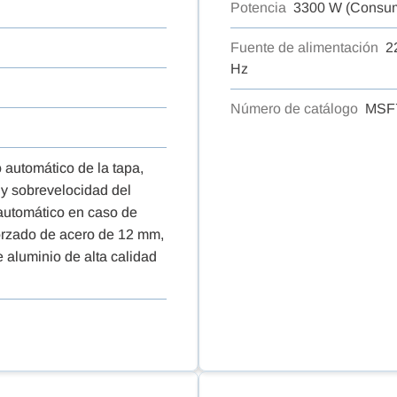
Potencia
3300 W (Consum
Fuente de alimentación
2
Hz
Número de catálogo
MSF
 automático de la tapa,
 y sobrevelocidad del
 automático en caso de
eforzado de acero de 12 mm,
e aluminio de alta calidad