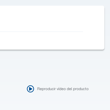
Reproducir vídeo del producto