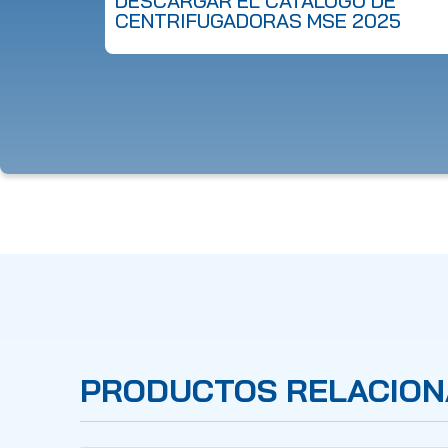
DESCARGAR EL CATÁLOGO DE
CENTRIFUGADORAS MSE 2025
PRODUCTOS RELACIO