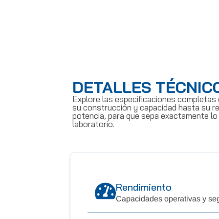
DETALLES TÉCNIC
Explore las especificaciones completas 
su construcción y capacidad hasta su re
potencia, para que sepa exactamente lo
laboratorio.
Rendimiento
Capacidades operativas y se