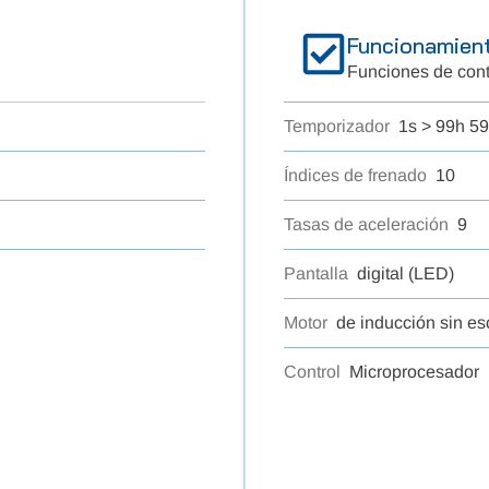
Funcionamient
Funciones de cont
Temporizador
1s > 99h 59
Índices de frenado
10
Tasas de aceleración
9
Pantalla
digital (LED)
Motor
de inducción sin es
Control
Microprocesador