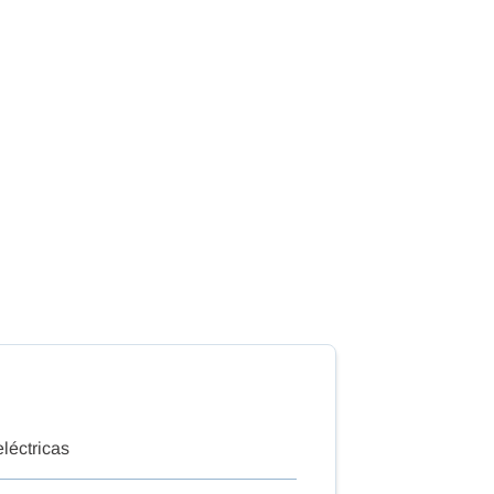
léctricas