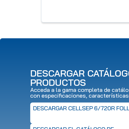
DESCARGAR CATÁLOG
PRODUCTOS
Acceda a la gama completa de catálo
con especificaciones, características
DESCARGAR CELLSEP 6/720R FOL