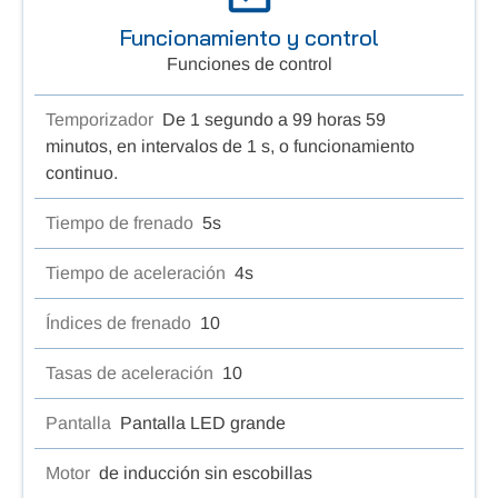
Funcionamiento y control
Funciones de control
Temporizador
De 1 segundo a 99 horas 59
minutos, en intervalos de 1 s, o funcionamiento
continuo.
Tiempo de frenado
5s
Tiempo de aceleración
4s
Índices de frenado
10
Tasas de aceleración
10
Pantalla
Pantalla LED grande
Motor
de inducción sin escobillas