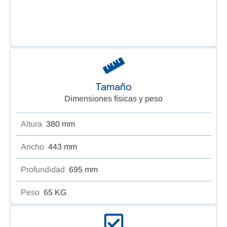
Tamaño
Dimensiones físicas y peso
Altura
380 mm
Ancho
443 mm
Profundidad
695 mm
Peso
65 KG