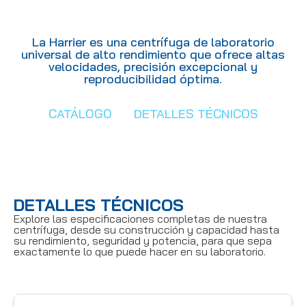
La Harrier es una centrífuga de laboratorio
universal de alto rendimiento que ofrece altas
velocidades, precisión excepcional y
reproducibilidad óptima.
CATÁLOGO
DETALLES TÉCNICOS
DETALLES TÉCNICOS
Explore las especificaciones completas de nuestra
centrífuga, desde su construcción y capacidad hasta
su rendimiento, seguridad y potencia, para que sepa
exactamente lo que puede hacer en su laboratorio.