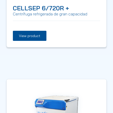
CELLSEP 6/720R +
Centrífuga refrigerada de gran capacidad
View product