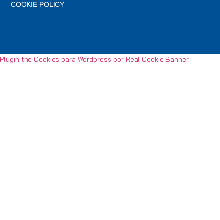
COOKIE POLICY
Plugin the Cookies para Wordpress por Real Cookie Banner