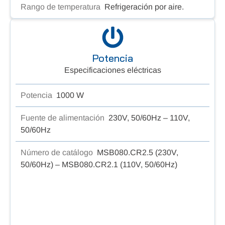
Rango de temperatura
Refrigeración por aire.
Potencia
Especificaciones eléctricas
Potencia
1000 W
Fuente de alimentación
230V, 50/60Hz – 110V,
50/60Hz
Número de catálogo
MSB080.CR2.5 (230V,
50/60Hz) – MSB080.CR2.1 (110V, 50/60Hz)