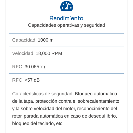
Rendimiento
Capacidades operativas y seguridad
Capacidad
1000 ml
Velocidad
18,000 RPM
RFC
30 065 x g
RFC
<57 dB
Características de seguridad
Bloqueo automático
de la tapa, protección contra el sobrecalentamiento
y la sobre velocidad del motor, reconocimiento del
rotor, parada automática en caso de desequilibrio,
bloqueo del teclado, etc.