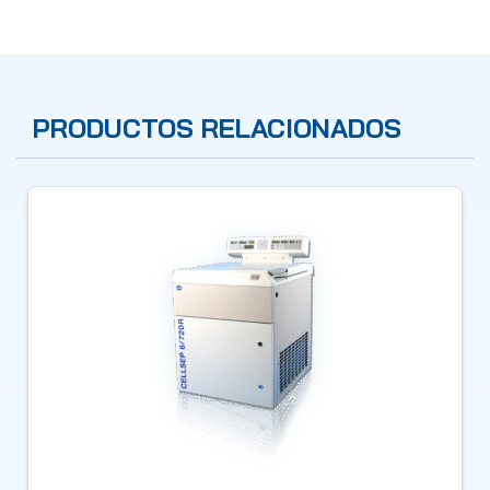
PRODUCTOS RELACIONADOS