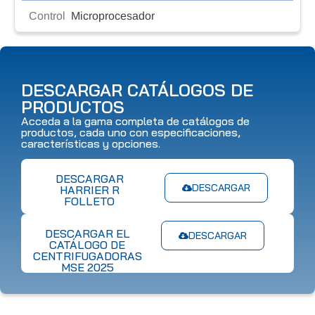
Control
Microprocesador
DESCARGAR CATÁLOGOS DE
PRODUCTOS
Acceda a la gama completa de catálogos de
productos, cada uno con especificaciones,
características y opciones.
DESCARGAR
DESCARGAR
HARRIER R
FOLLETO
DESCARGAR EL
DESCARGAR
CATÁLOGO DE
CENTRIFUGADORAS
MSE 2025