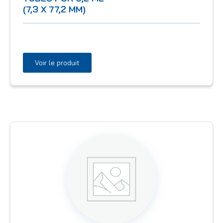
(7,3 X 77,2 MM)
Voir le produit