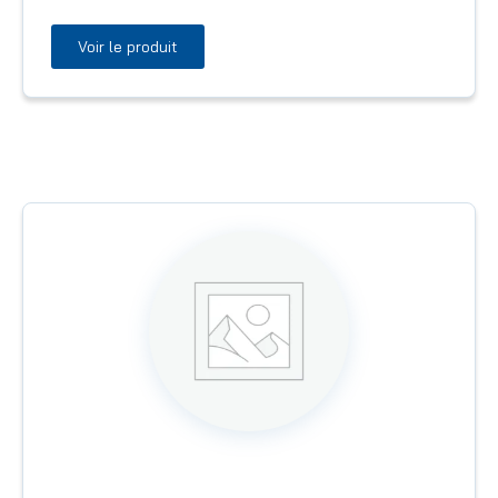
Voir le produit