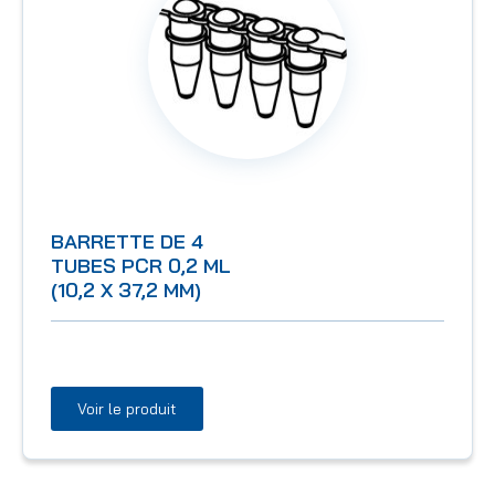
BARRETTE DE 4
TUBES PCR 0,2 ML
(10,2 X 37,2 MM)
Voir le produit