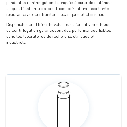
pendant la centrifugation. Fabriqués à partir de matériaux
de qualité laboratoire, ces tubes offrent une excellente
résistance aux contraintes mécaniques et chimiques.
Disponibles en différents volumes et formats, nos tubes
de centrifugation garantissent des performances fiables
dans les laboratoires de recherche, cliniques et
industriels.