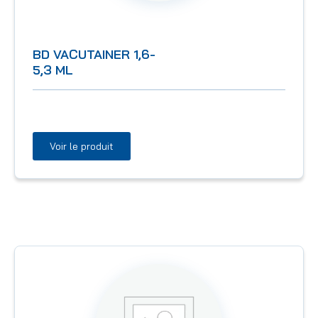
BD VACUTAINER 1,6-
5,3 ML
Voir le produit