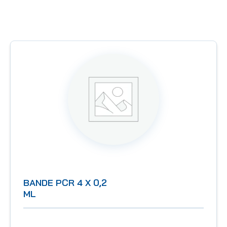
BANDE PCR 4 X 0,2
ML