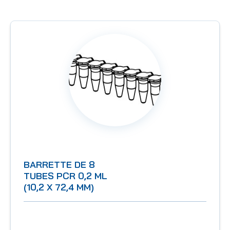
BARRETTE DE 8
TUBES PCR 0,2 ML
(10,2 X 72,4 MM)