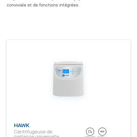
conviviale et de fonctions intégrées.
HAWK
Centrifugeuse de
paillasse universelle