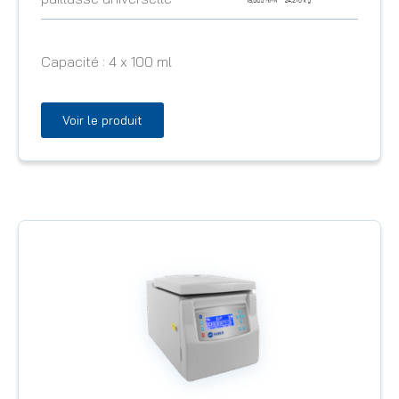
Capacité :
4 x 100 ml
Voir le produit