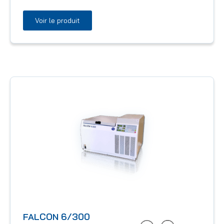
Voir le produit
FALCON 6/300