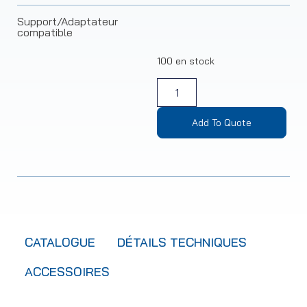
Support/Adaptateur
compatible
100 en stock
Add To Quote
CATALOGUE
DÉTAILS TECHNIQUES
ACCESSOIRES