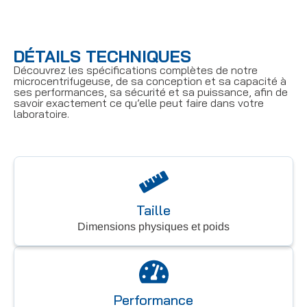
DÉTAILS TECHNIQUES
Découvrez les spécifications complètes de notre
microcentrifugeuse, de sa conception et sa capacité à
ses performances, sa sécurité et sa puissance, afin de
savoir exactement ce qu’elle peut faire dans votre
laboratoire.
Taille
Dimensions physiques et poids
Performance