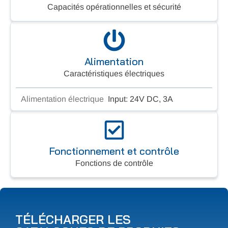
Capacités opérationnelles et sécurité
Alimentation
Caractéristiques électriques
Alimentation électrique
Input: 24V DC, 3A
Fonctionnement et contrôle
Fonctions de contrôle
TÉLÉCHARGER LES