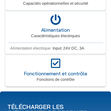
Capacités opérationnelles et sécurité
Alimentation
Caractéristiques électriques
Alimentation électrique
Input: 24V DC, 3A
Fonctionnement et contrôle
Fonctions de contrôle
TÉLÉCHARGER LES