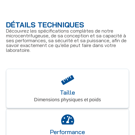
DÉTAILS TECHNIQUES
Découvrez les spécifications complètes de notre
microcentrifugeuse, de sa conception et sa capacité à
ses performances, sa sécurité et sa puissance, afin de
savoir exactement ce qu’elle peut faire dans votre
laboratoire.
Taille
Dimensions physiques et poids
Performance