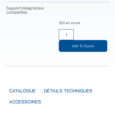
Support/Adaptateur
compatible
100 en stock
Add To Quote
CATALOGUE
DÉTAILS TECHNIQUES
ACCESSOIRES