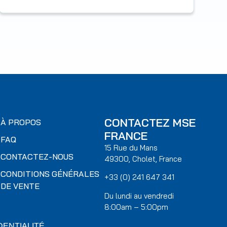
CONTACTEZ MSE
À PROPOS
FRANCE
FAQ
15 Rue du Mans
CONTACTEZ-NOUS
49300, Cholet, France
CONDITIONS GÉNÉRALES
+33 (0) 241 647 341
DE VENTE
Du lundi au vendredi
8:00am – 5:00pm
DENTIALITÉ