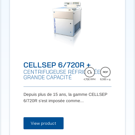
CELLSEP 6/720R +
CENTRIFUGEUSE RÉFRIGÉRÉE DE
GRANDE CAPACITÉ
Depuis plus de 15 ans, la gamme CELLSEP
6/720R s'est imposée comme...
View product