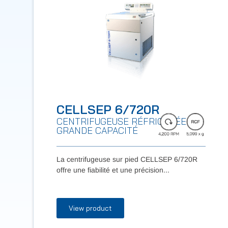
CELLSEP 6/720R
CENTRIFUGEUSE RÉFRIGÉRÉE DE
GRANDE CAPACITÉ
La centrifugeuse sur pied CELLSEP 6/720R
offre une fiabilité et une précision...
View product