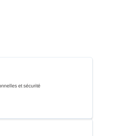
nnelles et sécurité