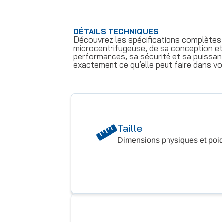
DÉTAILS TECHNIQUES
Découvrez les spécifications complètes
microcentrifugeuse, de sa conception et
performances, sa sécurité et sa puissanc
exactement ce qu’elle peut faire dans vo
Taille
Dimensions physiques et poi