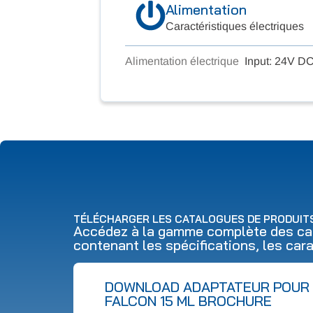
Alimentation
Caractéristiques électriques
Alimentation électrique
Input: 24V DC
TÉLÉCHARGER LES CATALOGUES DE PRODUIT
Accédez à la gamme complète des cat
contenant les spécifications, les cara
DOWNLOAD ADAPTATEUR POUR
FALCON 15 ML BROCHURE