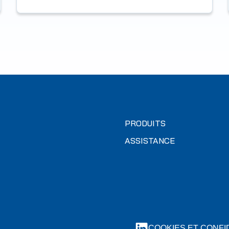
PRODUITS
ASSISTANCE
COOKIES ET CONFI