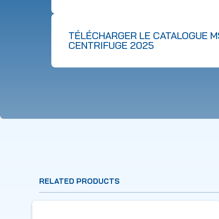
TÉLÉCHARGER LE CATALOGUE M
CENTRIFUGE 2025
RELATED PRODUCTS