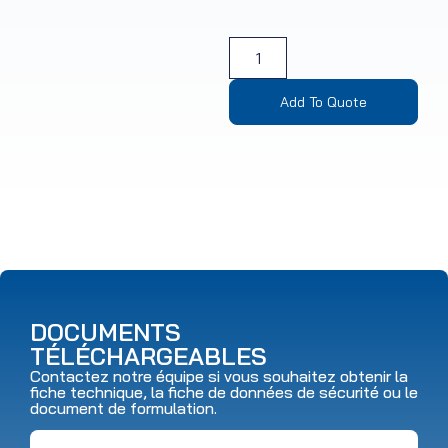
Add To Quote
DOCUMENTS
TÉLÉCHARGEABLES
Contactez notre équipe si vous souhaitez obtenir la
fiche technique, la fiche de données de sécurité ou le
document de formulation.