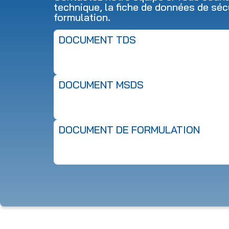
technique, la fiche de données de séc
formulation.
DOCUMENT TDS
DOCUMENT MSDS
DOCUMENT DE FORMULATION