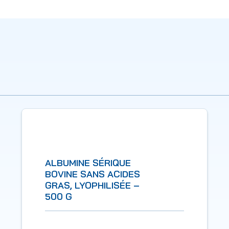
ALBUMINE SÉRIQUE
BOVINE SANS ACIDES
GRAS, LYOPHILISÉE –
500 G