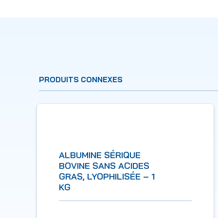
PRODUITS CONNEXES
ALBUMINE SÉRIQUE
BOVINE SANS ACIDES
GRAS, LYOPHILISÉE – 1
KG