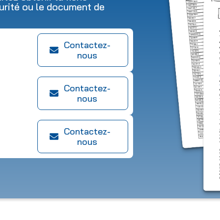
urité ou le document de
Contactez-
nous
Contactez-
nous
Contactez-
nous