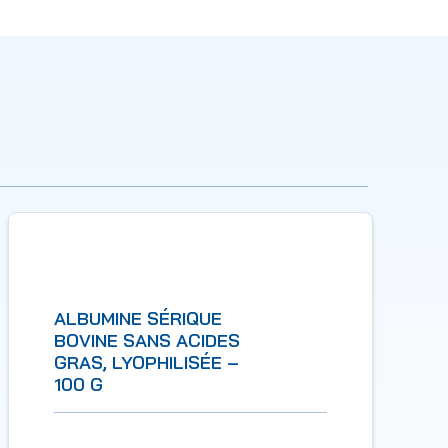
ALBUMINE SÉRIQUE
BOVINE SANS ACIDES
GRAS, LYOPHILISÉE –
100 G