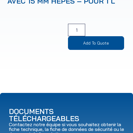
AVEC 15 MM HEPES – POUR 1 L
Add To Quote
DOCUMENTS
TÉLÉCHARGEABLES
Contactez notre équipe si vous souhaitez obtenir la
fiche technique, la fiche de données de sécurité ou le