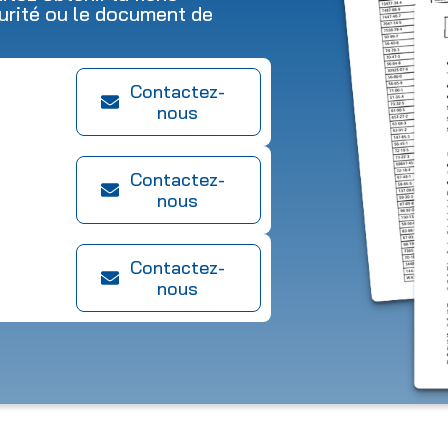
urité ou le document de
Contactez-
nous
Contactez-
nous
Contactez-
nous