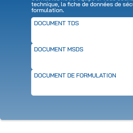
technique, la fiche de données de séc
formulation.
DOCUMENT TDS
DOCUMENT MSDS
DOCUMENT DE FORMULATION