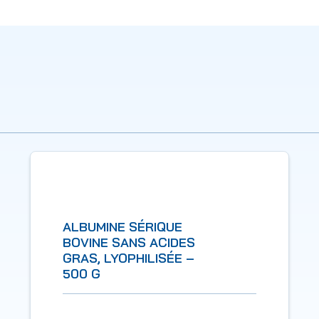
ALBUMINE SÉRIQUE
BOVINE SANS ACIDES
GRAS, LYOPHILISÉE –
500 G