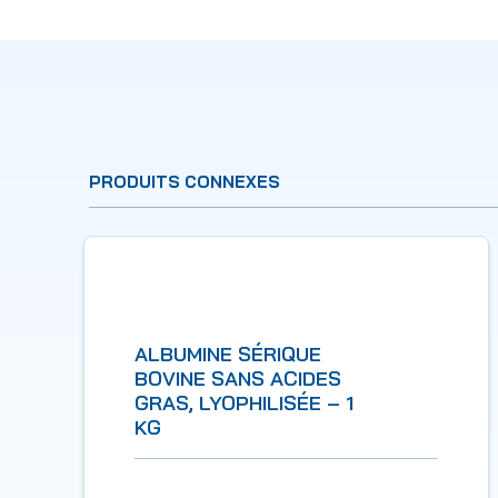
PRODUITS CONNEXES
ALBUMINE SÉRIQUE
BOVINE SANS ACIDES
GRAS, LYOPHILISÉE – 1
KG