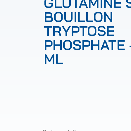
GLUTAMINE 
BOUILLON
TRYPTOSE
PHOSPHATE 
ML