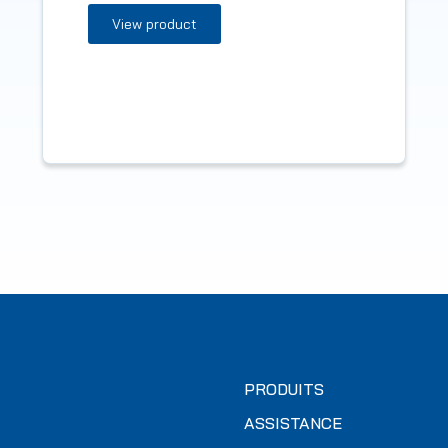
View product
PRODUITS
ASSISTANCE