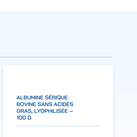
ALBUMINE SÉRIQUE
BOVINE SANS ACIDES
GRAS, LYOPHILISÉE –
100 G