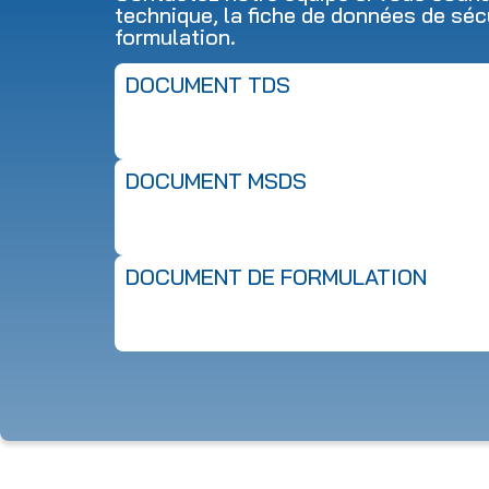
technique, la fiche de données de séc
formulation.
DOCUMENT TDS
DOCUMENT MSDS
DOCUMENT DE FORMULATION