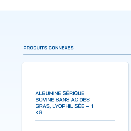
PRODUITS CONNEXES
ALBUMINE SÉRIQUE
BOVINE SANS ACIDES
GRAS, LYOPHILISÉE – 1
KG