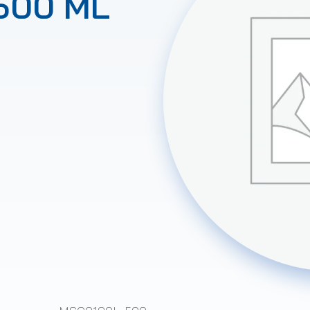
500 ML