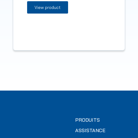
View product
PRODUITS
ASSISTANCE