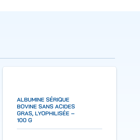
ALBUMINE SÉRIQUE
BOVINE SANS ACIDES
GRAS, LYOPHILISÉE –
100 G