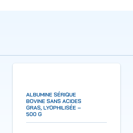
ALBUMINE SÉRIQUE
BOVINE SANS ACIDES
GRAS, LYOPHILISÉE –
500 G