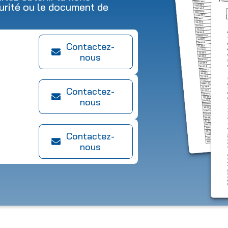
urité ou le document de
Contactez-
nous
Contactez-
nous
Contactez-
nous