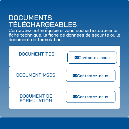
DOCUMENTS
TÉLÉCHARGEABLES
Contactez notre équipe si vous souhaitez obtenir la
fiche technique, la fiche de données de sécurité ou le
document de formulation.
DOCUMENT TDS
Contactez-nous
DOCUMENT MSDS
Contactez-nous
DOCUMENT DE
Contactez-nous
FORMULATION