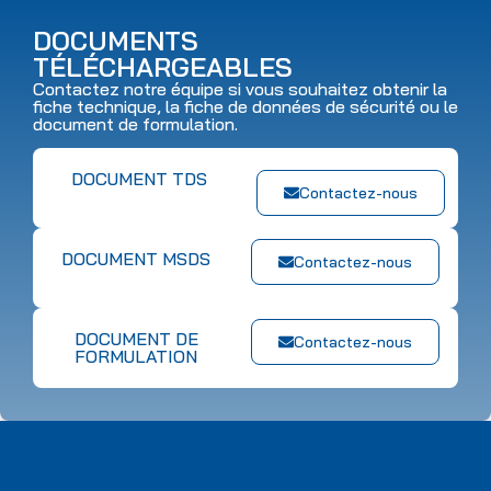
DOCUMENTS
TÉLÉCHARGEABLES
Contactez notre équipe si vous souhaitez obtenir la
fiche technique, la fiche de données de sécurité ou le
document de formulation.
DOCUMENT TDS
Contactez-nous
DOCUMENT MSDS
Contactez-nous
DOCUMENT DE
Contactez-nous
FORMULATION