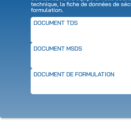
technique, la fiche de données de séc
formulation.
DOCUMENT TDS
DOCUMENT MSDS
DOCUMENT DE FORMULATION