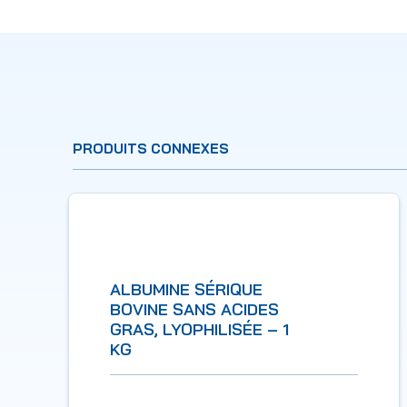
PRODUITS CONNEXES
ALBUMINE SÉRIQUE
BOVINE SANS ACIDES
GRAS, LYOPHILISÉE – 1
KG