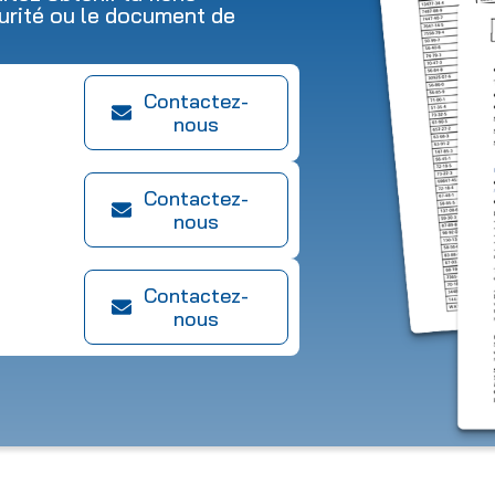
urité ou le document de
Contactez-
nous
Contactez-
nous
Contactez-
nous