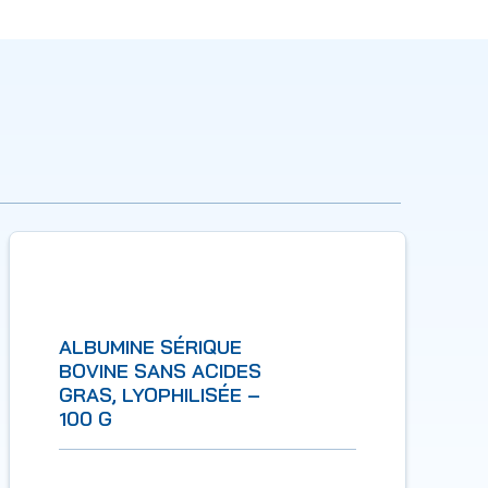
ALBUMINE SÉRIQUE
BOVINE SANS ACIDES
GRAS, LYOPHILISÉE –
100 G