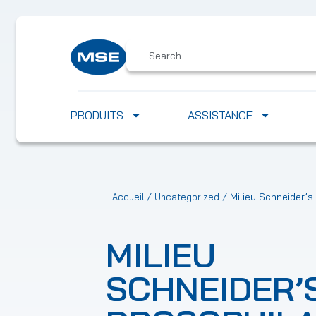
PRODUITS
ASSISTANCE
/
/ Milieu Schneider’s
Accueil
Uncategorized
MILIEU
SCHNEIDER’