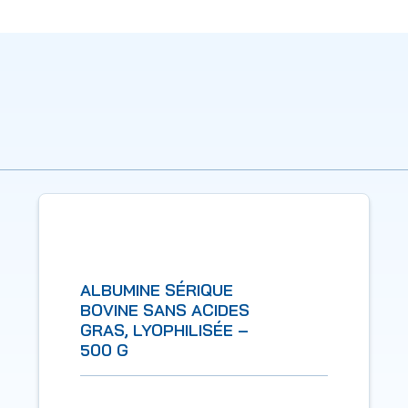
ALBUMINE SÉRIQUE
BOVINE SANS ACIDES
GRAS, LYOPHILISÉE –
500 G