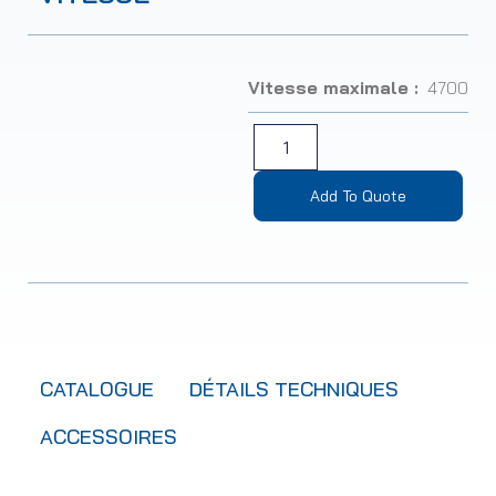
Vitesse maximale :
4700
Add To Quote
CATALOGUE
DÉTAILS TECHNIQUES
ACCESSOIRES