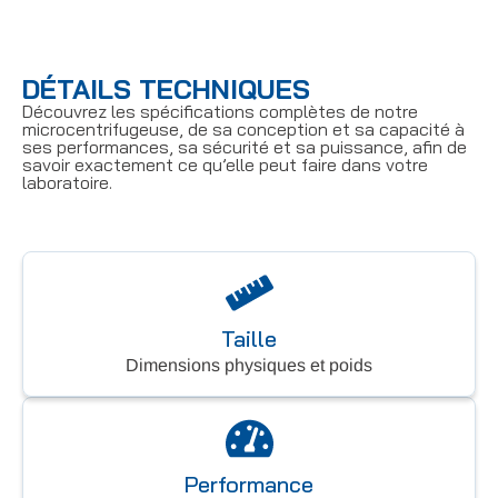
DÉTAILS TECHNIQUES
Découvrez les spécifications complètes de notre
microcentrifugeuse, de sa conception et sa capacité à
ses performances, sa sécurité et sa puissance, afin de
savoir exactement ce qu’elle peut faire dans votre
laboratoire.
Taille
Dimensions physiques et poids
Performance