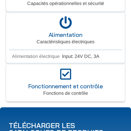
Capacités opérationnelles et sécurité
Alimentation
Caractéristiques électriques
Alimentation électrique
Input: 24V DC, 3A
Fonctionnement et contrôle
Fonctions de contrôle
TÉLÉCHARGER LES