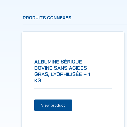
PRODUITS CONNEXES
ALBUMINE SÉRIQUE
BOVINE SANS ACIDES
GRAS, LYOPHILISÉE – 1
KG
View product