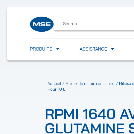
PRODUITS
ASSISTANCE
/
/
Accueil
Milieux de culture cellulaire
Milieux 
Pour 10 L
RPMI 1640 A
GLUTAMINE 