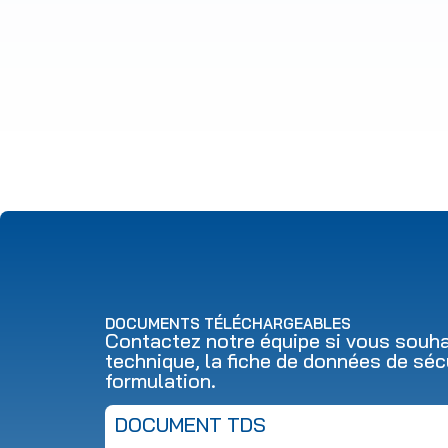
DOCUMENTS TÉLÉCHARGEABLES
Contactez notre équipe si vous souhai
technique, la fiche de données de séc
formulation.
DOCUMENT TDS