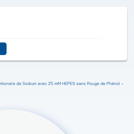
arbonate de Sodium avec 25 mM HEPES sans Rouge de Phénol –