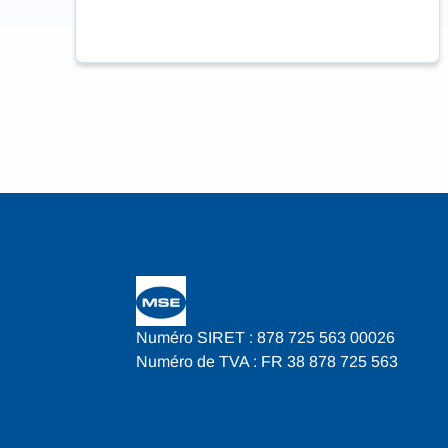
Numéro SIRET : 878 725 563 00026
Numéro de TVA : FR 38 878 725 563