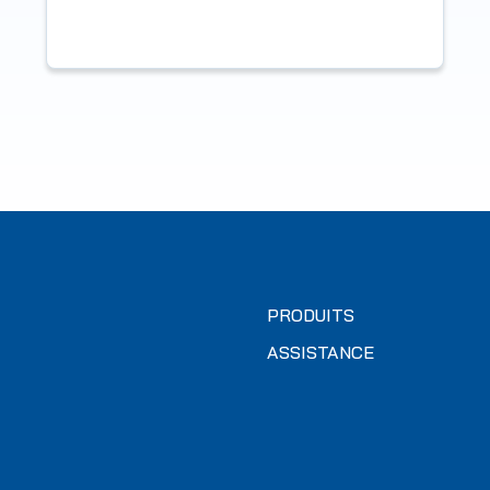
PRODUITS
ASSISTANCE