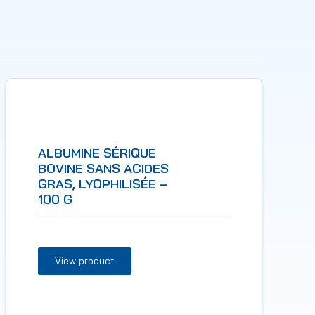
ALBUMINE SÉRIQUE
BOVINE SANS ACIDES
GRAS, LYOPHILISÉE –
100 G
View product