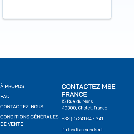
CONTACTEZ MSE
À PROPOS
FRANCE
FAQ
15 Rue du Mans
CONTACTEZ-NOUS
49300, Cholet, France
CONDITIONS GÉNÉRALES
+33 (0) 241 647 341
DE VENTE
Du lundi au vendredi