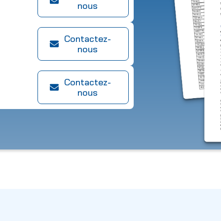
nous
Contactez-
nous
Contactez-
nous