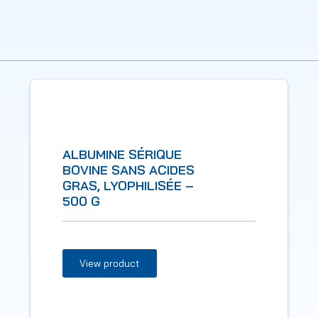
ALBUMINE SÉRIQUE
BOVINE SANS ACIDES
GRAS, LYOPHILISÉE –
500 G
View product