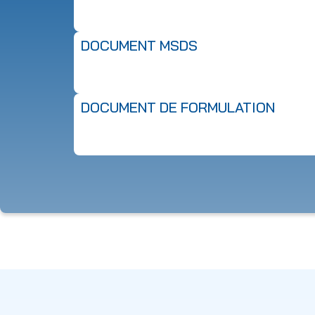
DOCUMENT MSDS
DOCUMENT DE FORMULATION