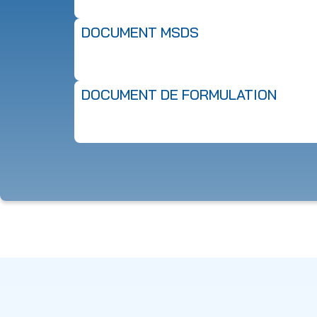
DOCUMENT MSDS
DOCUMENT DE FORMULATION