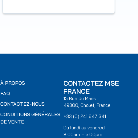
CONTACTEZ MSE
À PROPOS
FRANCE
FAQ
15 Rue du Mans
CONTACTEZ-NOUS
49300, Cholet, France
CONDITIONS GÉNÉRALES
+33 (0) 241 647 341
DE VENTE
Du lundi au vendredi
8:00am – 5:00pm