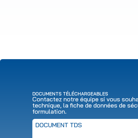
DOCUMENTS TÉLÉCHARGEABLES
Contactez notre équipe si vous souhai
technique, la fiche de données de séc
formulation.
DOCUMENT TDS