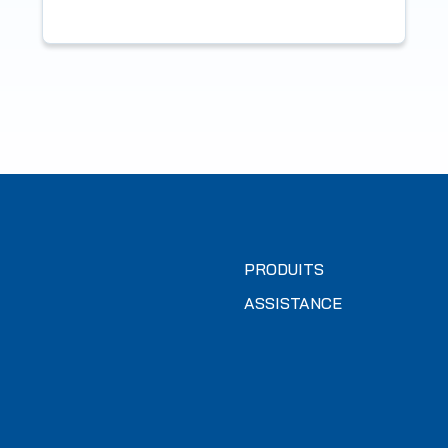
PRODUITS
ASSISTANCE