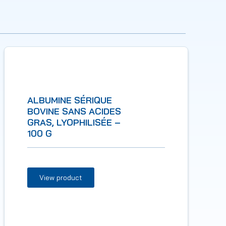
ALBUMINE SÉRIQUE
BOVINE SANS ACIDES
GRAS, LYOPHILISÉE –
100 G
View product