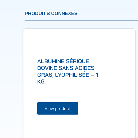
PRODUITS CONNEXES
ALBUMINE SÉRIQUE
BOVINE SANS ACIDES
GRAS, LYOPHILISÉE – 1
KG
View product