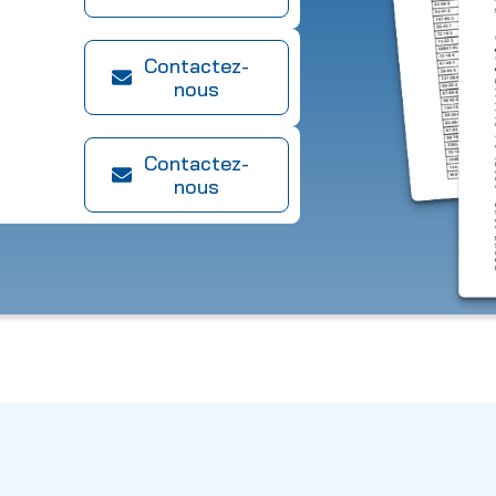
Contactez-
nous
Contactez-
nous