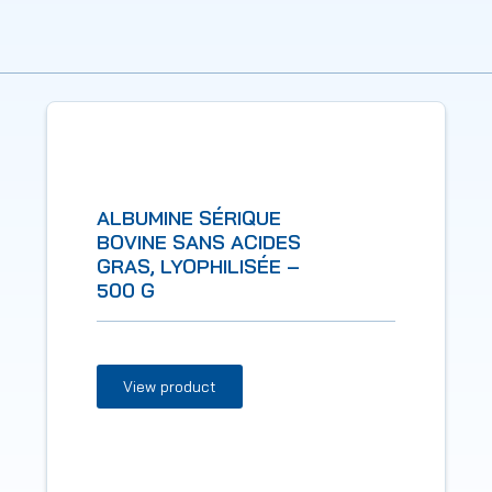
ALBUMINE SÉRIQUE
BOVINE SANS ACIDES
GRAS, LYOPHILISÉE –
500 G
View product