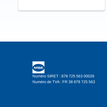
Numéro SIRET : 878 725 563 00026
Numéro de TVA : FR 38 878 725 563