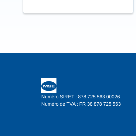
Numéro SIRET : 878 725 563 00026
Numéro de TVA : FR 38 878 725 563