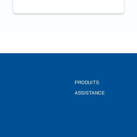
PRODUITS
ASSISTANCE