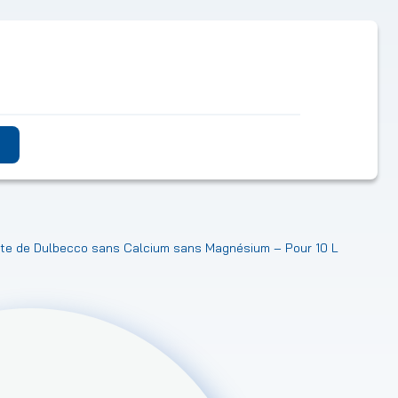
te de Dulbecco sans Calcium sans Magnésium – Pour 10 L