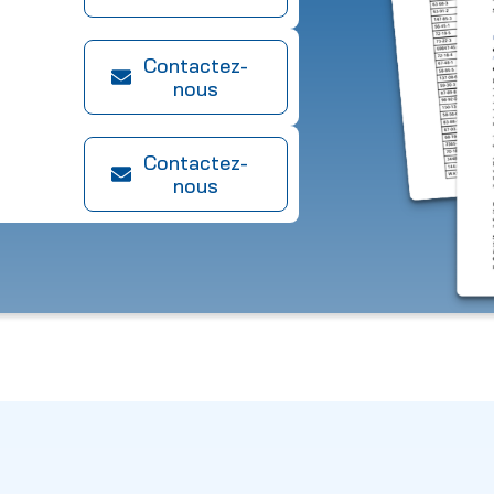
Contactez-
nous
Contactez-
nous