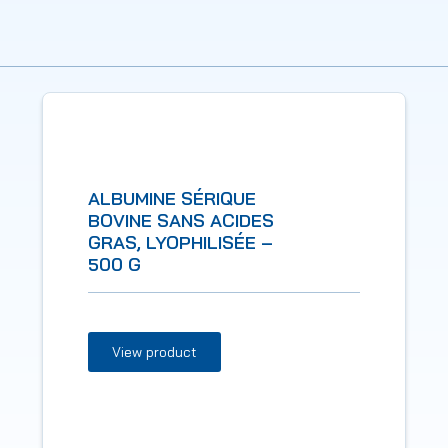
ALBUMINE SÉRIQUE
BOVINE SANS ACIDES
GRAS, LYOPHILISÉE –
500 G
View product