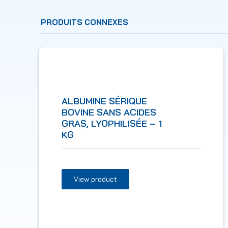
PRODUITS CONNEXES
ALBUMINE SÉRIQUE
BOVINE SANS ACIDES
GRAS, LYOPHILISÉE – 1
KG
View product