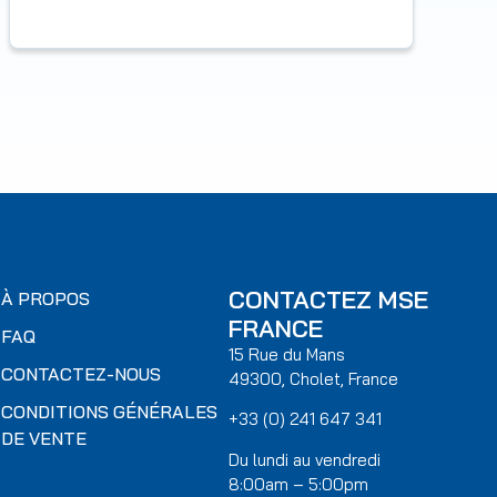
CONTACTEZ MSE
À PROPOS
FRANCE
FAQ
15 Rue du Mans
CONTACTEZ-NOUS
49300, Cholet, France
CONDITIONS GÉNÉRALES
+33 (0) 241 647 341
DE VENTE
Du lundi au vendredi
8:00am – 5:00pm