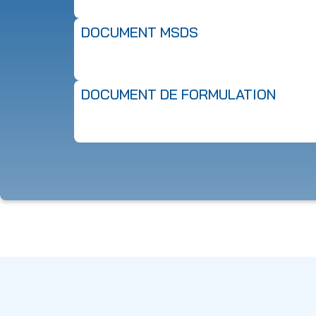
DOCUMENT MSDS
DOCUMENT DE FORMULATION