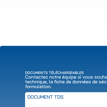
DOCUMENTS TÉLÉCHARGEABLES
Contactez notre équipe si vous souhai
technique, la fiche de données de séc
formulation.
DOCUMENT TDS