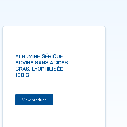
ALBUMINE SÉRIQUE
BOVINE SANS ACIDES
GRAS, LYOPHILISÉE –
100 G
View product