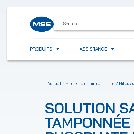
PRODUITS
ASSISTANCE
/
/
Accueil
Milieux de culture cellulaire
Milieux 
SOLUTION S
TAMPONNÉE