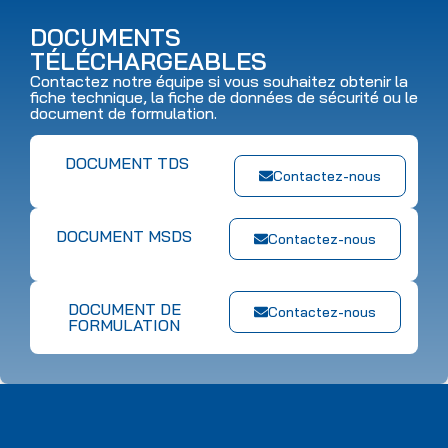
DOCUMENTS
TÉLÉCHARGEABLES
Contactez notre équipe si vous souhaitez obtenir la
fiche technique, la fiche de données de sécurité ou le
document de formulation.
DOCUMENT TDS
Contactez-nous
DOCUMENT MSDS
Contactez-nous
DOCUMENT DE
Contactez-nous
FORMULATION