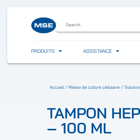
PRODUITS
ASSISTANCE
/
/
Accueil
Milieux de culture cellulaire
Solution
TAMPON HEP
– 100 ML