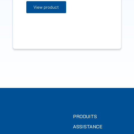
View product
PRODUITS
ASSISTANCE