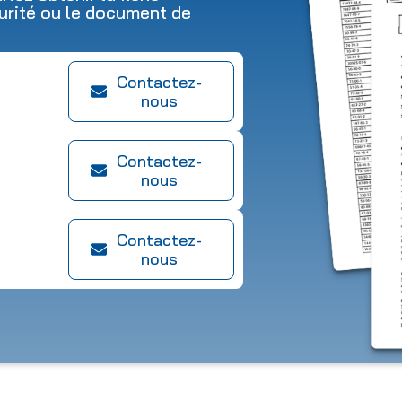
urité ou le document de
Contactez-
nous
Contactez-
nous
Contactez-
nous