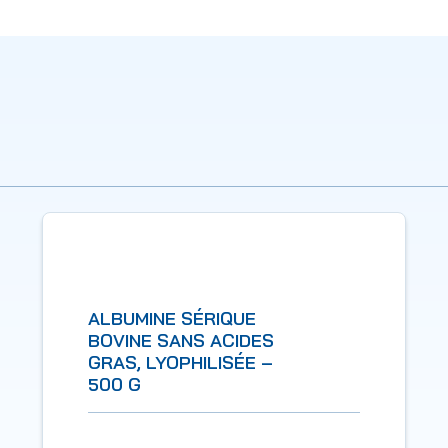
ALBUMINE SÉRIQUE
BOVINE SANS ACIDES
GRAS, LYOPHILISÉE –
500 G