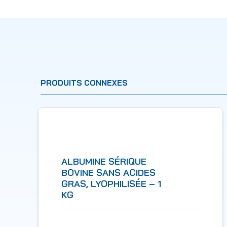
PRODUITS CONNEXES
ALBUMINE SÉRIQUE
BOVINE SANS ACIDES
GRAS, LYOPHILISÉE – 1
KG