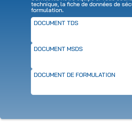
technique, la fiche de données de séc
formulation.
DOCUMENT TDS
DOCUMENT MSDS
DOCUMENT DE FORMULATION