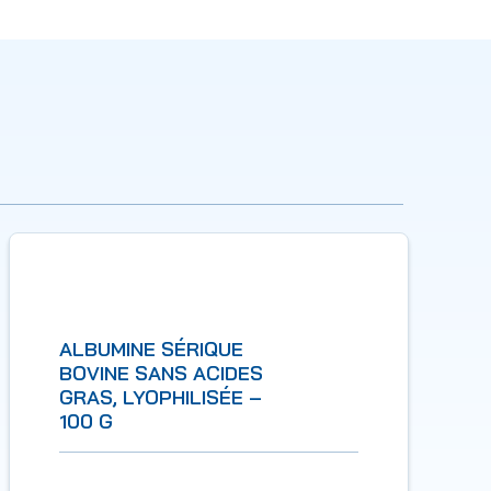
ALBUMINE SÉRIQUE
BOVINE SANS ACIDES
GRAS, LYOPHILISÉE –
100 G