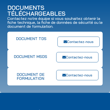
DOCUMENTS
TÉLÉCHARGEABLES
Contactez notre équipe si vous souhaitez obtenir la
fiche technique, la fiche de données de sécurité ou le
document de formulation.
DOCUMENT TDS
Contactez-nous
DOCUMENT MSDS
Contactez-nous
DOCUMENT DE
Contactez-nous
FORMULATION