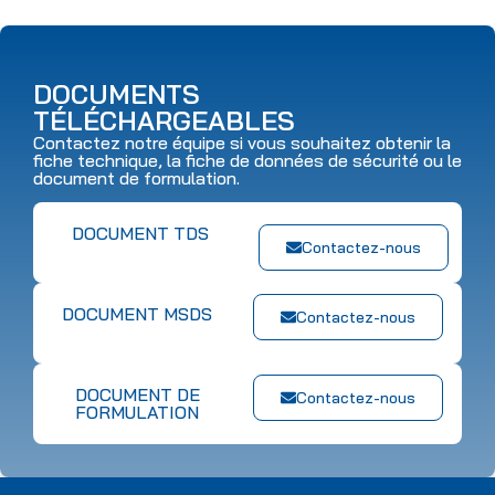
DOCUMENTS
TÉLÉCHARGEABLES
Contactez notre équipe si vous souhaitez obtenir la
fiche technique, la fiche de données de sécurité ou le
document de formulation.
DOCUMENT TDS
Contactez-nous
DOCUMENT MSDS
Contactez-nous
DOCUMENT DE
Contactez-nous
FORMULATION