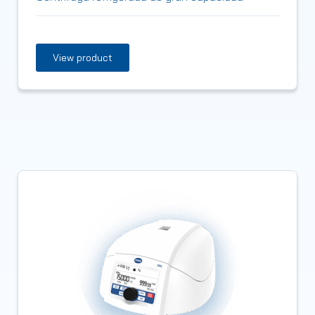
View product