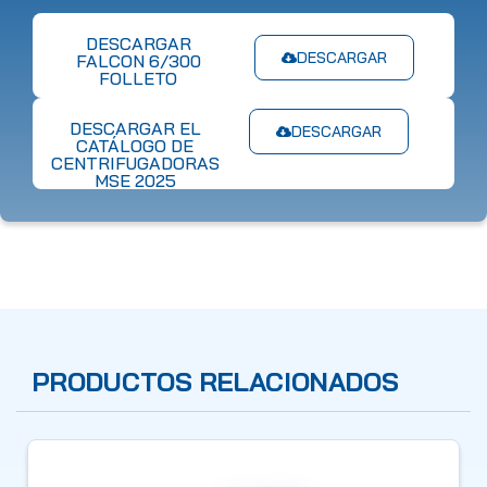
DESCARGAR
DESCARGAR
FALCON 6/300
FOLLETO
DESCARGAR EL
DESCARGAR
CATÁLOGO DE
CENTRIFUGADORAS
MSE 2025
PRODUCTOS RELACIONADOS