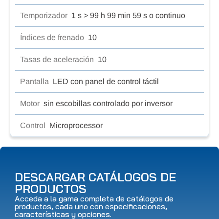
Temporizador
1 s > 99 h 99 min 59 s o continuo
Índices de frenado
10
Tasas de aceleración
10
Pantalla
LED con panel de control táctil
Motor
sin escobillas controlado por inversor
Control
Microprocessor
DESCARGAR CATÁLOGOS DE
PRODUCTOS
Acceda a la gama completa de catálogos de
productos, cada uno con especificaciones,
características y opciones.