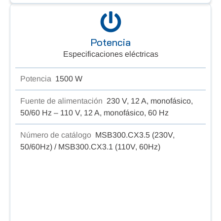
Potencia
Especificaciones eléctricas
Potencia
1500 W
Fuente de alimentación
230 V, 12 A, monofásico,
50/60 Hz – 110 V, 12 A, monofásico, 60 Hz
Número de catálogo
MSB300.CX3.5 (230V,
50/60Hz) / MSB300.CX3.1 (110V, 60Hz)