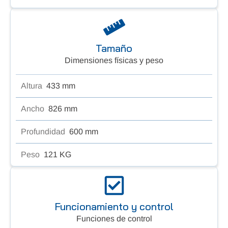
Tamaño
Dimensiones físicas y peso
Altura
433 mm
Ancho
826 mm
Profundidad
600 mm
Peso
121 KG
Funcionamiento y control
Funciones de control