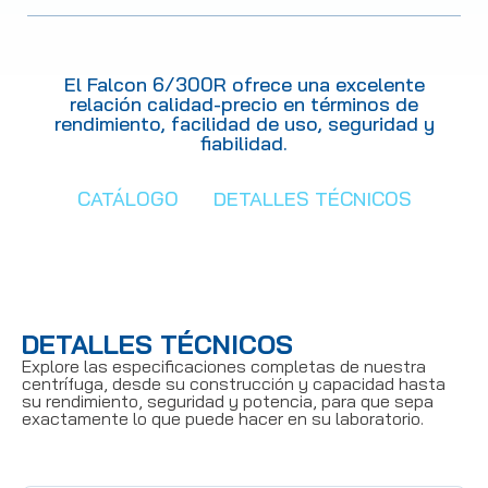
El Falcon 6/300R ofrece una excelente
relación calidad-precio en términos de
rendimiento, facilidad de uso, seguridad y
fiabilidad.
CATÁLOGO
DETALLES TÉCNICOS
DETALLES TÉCNICOS
Explore las especificaciones completas de nuestra
centrífuga, desde su construcción y capacidad hasta
su rendimiento, seguridad y potencia, para que sepa
exactamente lo que puede hacer en su laboratorio.