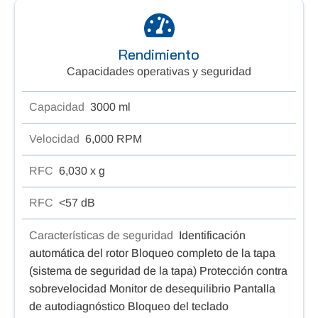
Rendimiento
Capacidades operativas y seguridad
Capacidad
3000 ml
Velocidad
6,000 RPM
RFC
6,030 x g
RFC
<57 dB
Características de seguridad
Identificación
automática del rotor Bloqueo completo de la tapa
(sistema de seguridad de la tapa) Protección contra
sobrevelocidad Monitor de desequilibrio Pantalla
de autodiagnóstico Bloqueo del teclado