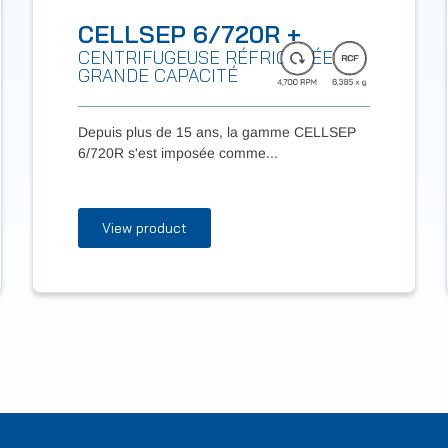
CELLSEP 6/720R +
CENTRIFUGEUSE RÉFRIGÉRÉE DE
GRANDE CAPACITÉ
Depuis plus de 15 ans, la gamme CELLSEP
6/720R s'est imposée comme...
View product