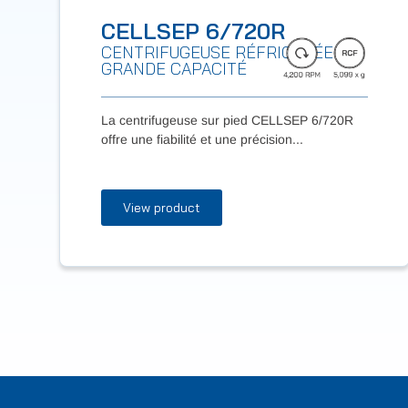
CELLSEP 6/720R
CENTRIFUGEUSE RÉFRIGÉRÉE DE
GRANDE CAPACITÉ
La centrifugeuse sur pied CELLSEP 6/720R
offre une fiabilité et une précision...
View product