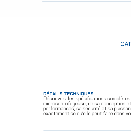
CA
DÉTAILS TECHNIQUES
Découvrez les spécifications complètes
microcentrifugeuse, de sa conception et
performances, sa sécurité et sa puissanc
exactement ce qu’elle peut faire dans vo