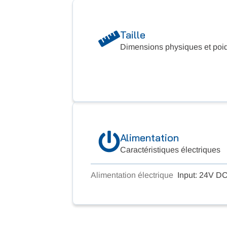
Taille
Dimensions physiques et poi
Alimentation
Caractéristiques électriques
Alimentation électrique
Input: 24V DC