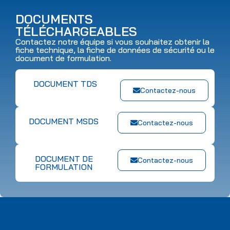
DOCUMENTS
TÉLÉCHARGEABLES
Contactez notre équipe si vous souhaitez obtenir la
fiche technique, la fiche de données de sécurité ou le
document de formulation.
DOCUMENT TDS
Contactez-nous
DOCUMENT MSDS
Contactez-nous
DOCUMENT DE
Contactez-nous
FORMULATION