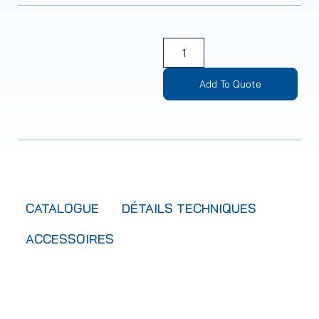
Add To Quote
CATALOGUE
DÉTAILS TECHNIQUES
ACCESSOIRES