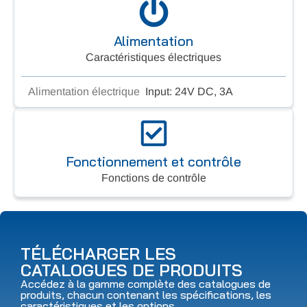
Alimentation
Caractéristiques électriques
Alimentation électrique
Input: 24V DC, 3A
Fonctionnement et contrôle
Fonctions de contrôle
TÉLÉCHARGER LES
CATALOGUES DE PRODUITS
Accédez à la gamme complète des catalogues de
produits, chacun contenant les spécifications, les
caractéristiques et les options.