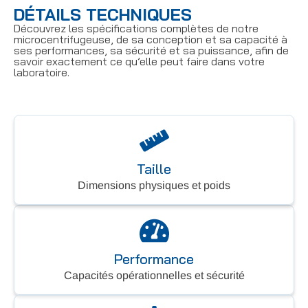
DÉTAILS TECHNIQUES
Découvrez les spécifications complètes de notre
microcentrifugeuse, de sa conception et sa capacité à
ses performances, sa sécurité et sa puissance, afin de
savoir exactement ce qu’elle peut faire dans votre
laboratoire.
Taille
Dimensions physiques et poids
Performance
Capacités opérationnelles et sécurité