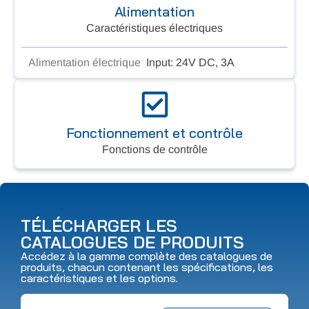
Alimentation
Caractéristiques électriques
Alimentation électrique
Input: 24V DC, 3A
Fonctionnement et contrôle
Fonctions de contrôle
TÉLÉCHARGER LES
CATALOGUES DE PRODUITS
Accédez à la gamme complète des catalogues de
produits, chacun contenant les spécifications, les
caractéristiques et les options.