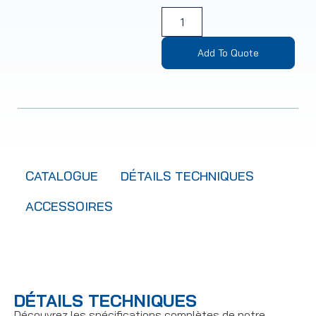
Add To Quote
CATALOGUE
DÉTAILS TECHNIQUES
ACCESSOIRES
DÉTAILS TECHNIQUES
Découvrez les spécifications complètes de notre