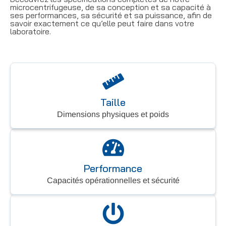
microcentrifugeuse, de sa conception et sa capacité à
ses performances, sa sécurité et sa puissance, afin de
savoir exactement ce qu’elle peut faire dans votre
laboratoire.
Taille
Dimensions physiques et poids
Performance
Capacités opérationnelles et sécurité