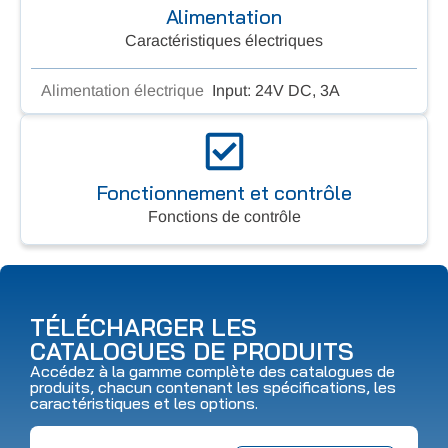
Alimentation
Caractéristiques électriques
Alimentation électrique
Input: 24V DC, 3A
Fonctionnement et contrôle
Fonctions de contrôle
TÉLÉCHARGER LES
CATALOGUES DE PRODUITS
Accédez à la gamme complète des catalogues de
produits, chacun contenant les spécifications, les
caractéristiques et les options.