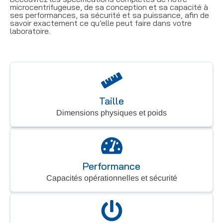
microcentrifugeuse, de sa conception et sa capacité à
ses performances, sa sécurité et sa puissance, afin de
savoir exactement ce qu’elle peut faire dans votre
laboratoire.
Taille
Dimensions physiques et poids
Performance
Capacités opérationnelles et sécurité