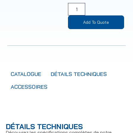
Add To Quote
CATALOGUE
DÉTAILS TECHNIQUES
ACCESSOIRES
DÉTAILS TECHNIQUES
Découvrez les spécifications complètes de notre