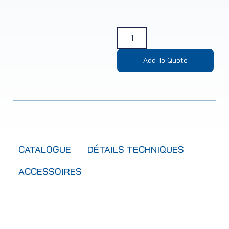
Add To Quote
CATALOGUE
DÉTAILS TECHNIQUES
ACCESSOIRES