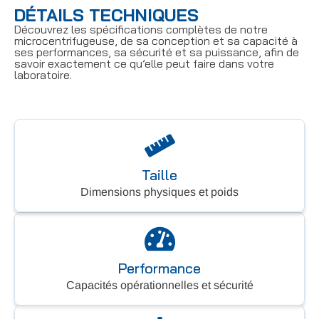
DÉTAILS TECHNIQUES
Découvrez les spécifications complètes de notre
microcentrifugeuse, de sa conception et sa capacité à
ses performances, sa sécurité et sa puissance, afin de
savoir exactement ce qu’elle peut faire dans votre
laboratoire.
Taille
Dimensions physiques et poids
Performance
Capacités opérationnelles et sécurité