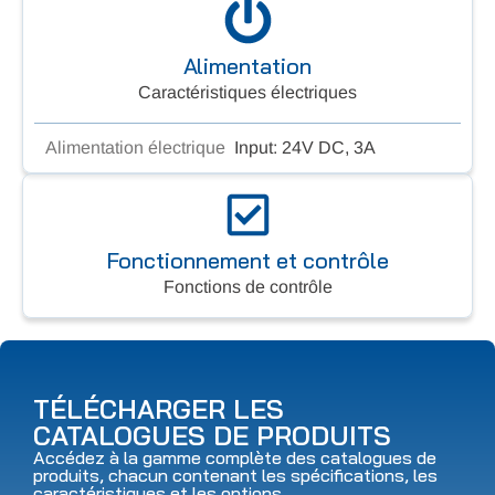
Alimentation
Caractéristiques électriques
Alimentation électrique
Input: 24V DC, 3A
Fonctionnement et contrôle
Fonctions de contrôle
TÉLÉCHARGER LES
CATALOGUES DE PRODUITS
Accédez à la gamme complète des catalogues de
produits, chacun contenant les spécifications, les
caractéristiques et les options.